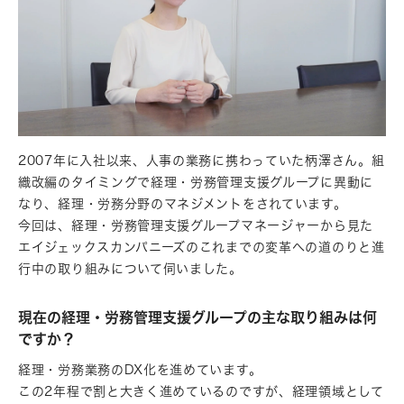
2007年に入社以来、人事の業務に携わっていた柄澤さん。組
織改編のタイミングで経理・労務管理支援グループに異動に
なり、経理・労務分野のマネジメントをされています。
今回は、経理・労務管理支援グループマネージャーから見た
エイジェックスカンパニーズのこれまでの変革への道のりと進
行中の取り組みについて伺いました。
現在の経理・労務管理支援グループの主な取り組みは何
ですか？
経理・労務業務のDX化を進めています。
この2年程で割と大きく進めているのですが、経理領域として