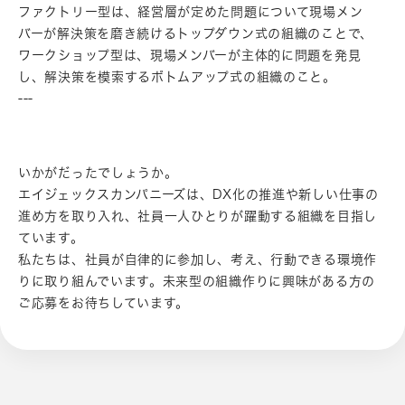
ファクトリー型は、経営層が定めた問題について現場メン
バーが解決策を磨き続けるトップダウン式の組織のことで、
ワークショップ型は、現場メンバーが主体的に問題を発見
し、解決策を模索するボトムアップ式の組織のこと。
---
いかがだったでしょうか。
エイジェックスカンパニーズは、DX化の推進や新しい仕事の
進め方を取り入れ、社員一人ひとりが躍動する組織を目指し
ています。
私たちは、社員が自律的に参加し、考え、行動できる環境作
りに取り組んでいます。未来型の組織作りに興味がある方の
ご応募をお待ちしています。