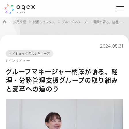
採用情報
採用トピックス
グループマネージャー柄澤が語る、経理・労務管理支援グループの取り組みと変革への道のり
2024.05.31
エイジェックスカンパニーズ
#インタビュー
グループマネージャー柄澤が語る、経
理・労務管理支援グループの取り組み
と変革への道のり