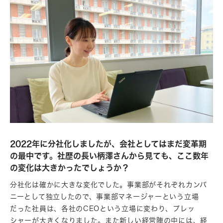
2022年に分社化しましたが、会社としてはまだ変革期
の最中です。社歴の長い柄澤さんから見ても、ここ数年
の変化は大きかったでしょうか？
分社化は確かに大きな変化でした。事業部がそれぞれカンパ
ニーとして独立したので、事業部マネージャーという立場
だった社員は、各社のCEOという立場に変わり、プレッ
シャーが大きくなりました。また新しい経営陣の中には、経