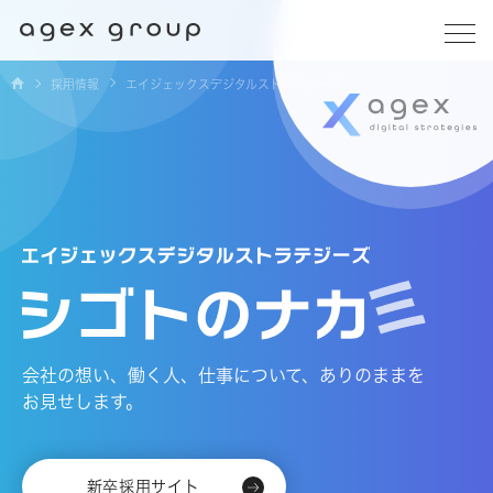
採用情報
エイジェックスデジタルストラテジーズ
会社の想い、働く人、仕事について、ありのままを
お見せします。
新卒採用サイト