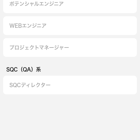
ポテンシャルエンジニア
WEBエンジニア
プロジェクトマネージャー
SQC（QA）系
SQCディレクター