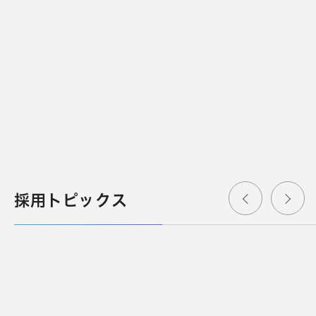
採用トピックス