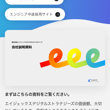
エンジニア中途採用サイト
まずはこちらの資料をご覧ください。
エイジェックスデジタルストラテジーズの価値観、大切