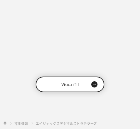
View All
採用情報
エイジェックスデジタルストラテジーズ