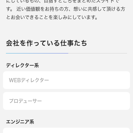
にしているもの、目指すところをまとめたスライドで
す。
近い価値観をお持ちの方、想いに共感して頂ける方
とお会いできることを楽しみにしています。
会社を作っている仕事たち
ディレクター系
WEBディレクター
プロデューサー
エンジニア系