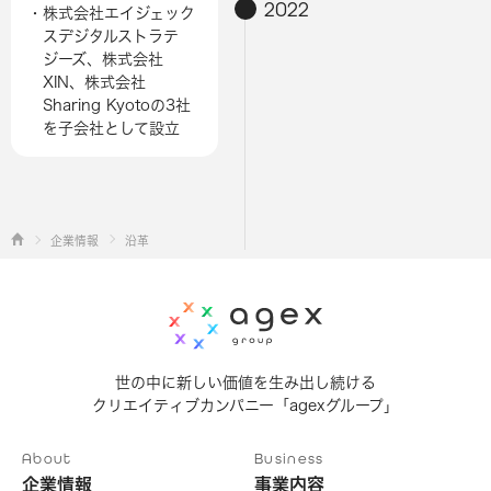
2022
・株式会社エイジェック
スデジタルストラテ
ジーズ、株式会社
XIN、株式会社
Sharing Kyotoの3社
を子会社として設立
企業情報
沿革
世の中に新しい価値を生み出し続ける
クリエイティブカンパニー「agexグループ」
About
Business
企業情報
事業内容