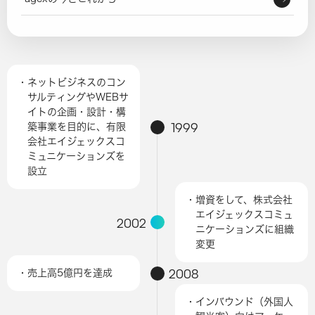
・ネットビジネスのコン
サルティングやWEBサ
イトの企画・設計・構
1999
築事業を目的に、有限
会社エイジェックスコ
ミュニケーションズを
設立
・増資をして、株式会社
エイジェックスコミュ
2002
ニケーションズに組織
変更
2008
・売上高5億円を達成
・インバウンド（外国人