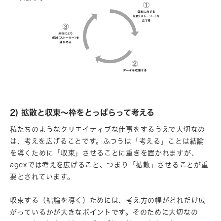
2) 拡散と収束～枠をとっぱらって考える
私たちのようなクリエイティブな仕事をするうえで大切なの
は、考えを広げることです。ふつうは「考える」ことは結論
を導くために「収束」させることに重きを置かれますが、
agexでは考えを広げること、つまり「拡散」させることが重
要とされています。
収束する（結論を導く）ためには、考え方の幅がどれだけ広
がっているかが大きなポイントです。そのために大切なの