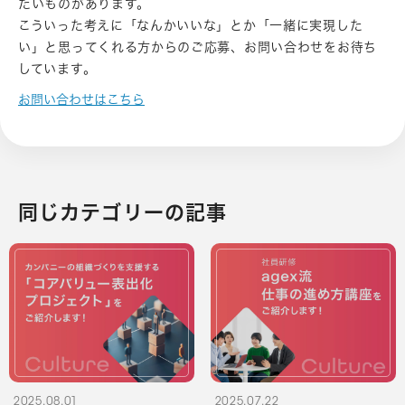
たいものがあります。
こういった考えに「なんかいいな」とか「一緒に実現した
い」と思ってくれる方からのご応募、お問い合わせをお待ち
しています。
お問い合わせはこちら
同じカテゴリーの記事
2025.08.01
2025.07.22