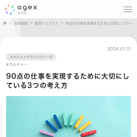
採用情報
採用トピックス
90点の仕事を実現するために大切にしている3つの考え方
2024.01.31
エイジェックスカンパニーズ
#カルチャー
90点の仕事を実現するために大切にし
ている3つの考え方