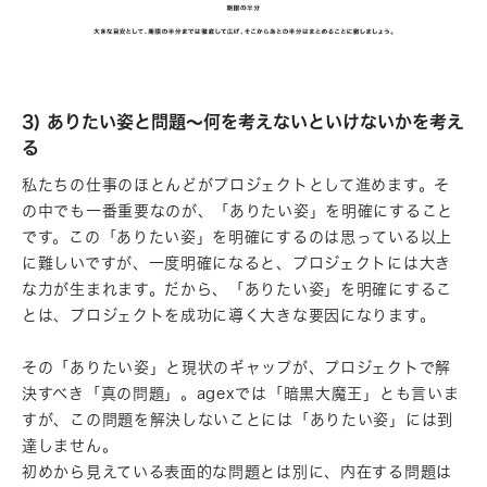
3) ありたい姿と問題～何を考えないといけないかを考え
る
私たちの仕事のほとんどがプロジェクトとして進めます。そ
の中でも一番重要なのが、「ありたい姿」を明確にすること
です。この「ありたい姿」を明確にするのは思っている以上
に難しいですが、一度明確になると、プロジェクトには大き
な力が生まれます。だから、「ありたい姿」を明確にするこ
とは、プロジェクトを成功に導く大きな要因になります。
その「ありたい姿」と現状のギャップが、プロジェクトで解
決すべき「真の問題」。agexでは「暗黒大魔王」とも言いま
すが、この問題を解決しないことには「ありたい姿」には到
達しません。
初めから見えている表面的な問題とは別に、内在する問題は