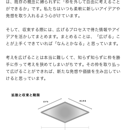
は、既存の概念に縛られずに「枠を外して自由に考えること
ができるか」です。私たちはいつも柔軟に新しいアイデアや
発想を取り入れるよう心がけています。
そして、収束する際には、広げるプロセスで得た情報やアイ
デアを活かしてまとめます。まとめることは、「広げる」こ
とが上手くできていれば「なんとかなる」と思っています。
考えを広げることは本当に難しくて、知らず知らずに枠を勝
手に作って考えを狭めてしまいがちです。その枠を取り払っ
て広げることができれば、新たな発想や価値を生み出してい
けると思っています。