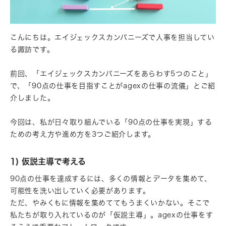
こんにちは。エイジェックスカンパニーズで人事を担当してい
る諏訪です。
前回、「エイジェックスカンパニーズをあらわす5つのこと」
で、「90点の仕事を目指すことがagexの仕事の流儀」とご紹
介しました。
今回は、私が日々取り組んでいる「90点の仕事を実現」する
ための考え方や進め方を3つご紹介します。
1) 仮説主導で考える
90点の仕事を達成するには、多くの情報とデータを集めて、
可能性を洗い出していく必要があります。
ただ、やみくもに情報を集めててもうまくいかない。そこで
私たちが取り入れているのが「仮説主導」。agexの仕事をす