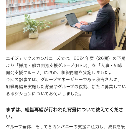
エイジェックスカンパニーズでは、2024年度（26期）の下期
より「採用・能力開発支援グループ(HRD)」を「人事・組織
開発支援グループ」に改め、組織再編を実施しました。
今回の記事では、グループマネージャーである秋吉さんに、
組織再編を実施した背景やグループの役割、新たに募集してい
るポジションについてお伺いしました。
まずは、組織再編が行われた背景について教えてくださ
い。
グループ全体、そして各カンパニーの支援に注力し、成長を後