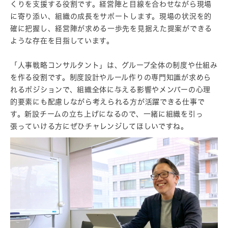
くりを支援する役割です。経営陣と目線を合わせながら現場
に寄り添い、組織の成長をサポートします。現場の状況を的
確に把握し、経営陣が求める一歩先を見据えた提案ができる
ような存在を目指しています。
「人事戦略コンサルタント」は、グループ全体の制度や仕組み
を作る役割です。制度設計やルール作りの専門知識が求めら
れるポジションで、組織全体に与える影響やメンバーの心理
的要素にも配慮しながら考えられる方が活躍できる仕事で
す。新設チームの立ち上げになるので、一緒に組織を引っ
張っていける方にぜひチャレンジしてほしいですね。