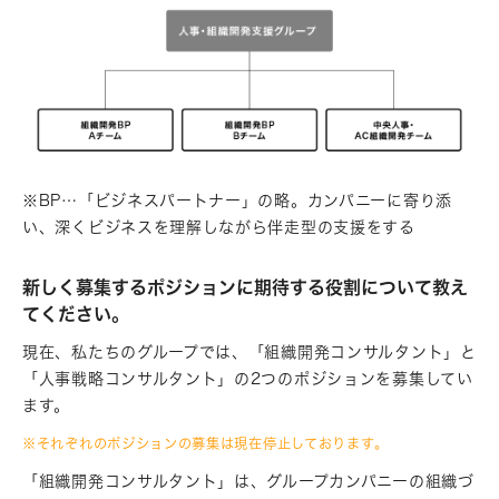
※BP…「ビジネスパートナー」の略。カンパニーに寄り添
い、深くビジネスを理解しながら伴走型の支援をする
新しく募集するポジションに期待する役割について教え
てください。
現在、私たちのグループでは、「組織開発コンサルタント」と
「人事戦略コンサルタント」の2つのポジションを募集してい
ます。
※それぞれのポジションの募集は現在停止しております。
「組織開発コンサルタント」は、グループカンパニーの組織づ