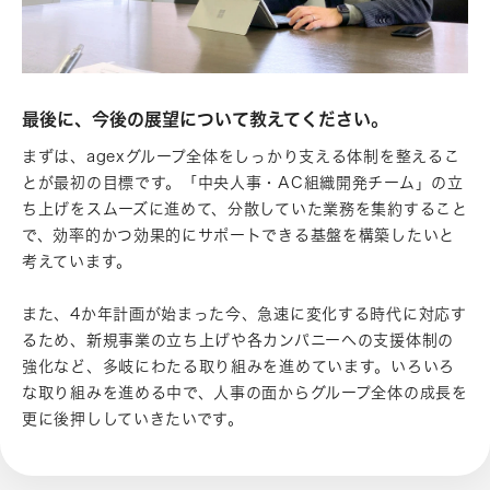
最後に、今後の展望について教えてください。
まずは、agexグループ全体をしっかり支える体制を整えるこ
とが最初の目標です。「中央人事・AC組織開発チーム」の立
ち上げをスムーズに進めて、分散していた業務を集約すること
で、効率的かつ効果的にサポートできる基盤を構築したいと
考えています。
また、4か年計画が始まった今、急速に変化する時代に対応す
るため、新規事業の立ち上げや各カンパニーへの支援体制の
強化など、多岐にわたる取り組みを進めています。いろいろ
な取り組みを進める中で、人事の面からグループ全体の成長を
更に後押ししていきたいです。