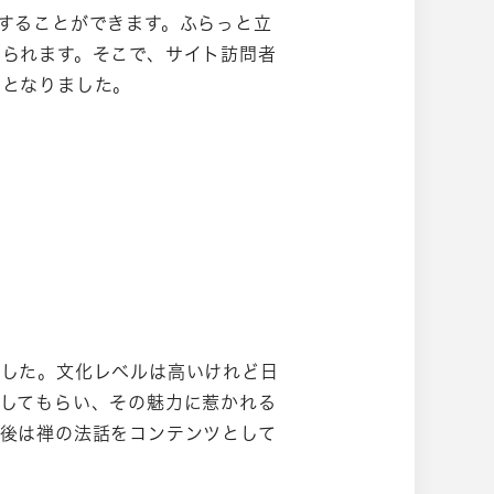
することができます。ふらっと立
られます。そこで、サイト訪問者
ーとなりました。
ました。文化レベルは高いけれど日
してもらい、その魅力に惹かれる
後は禅の法話をコンテンツとして