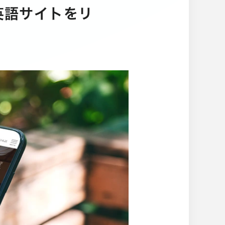
の英語サイトをリ