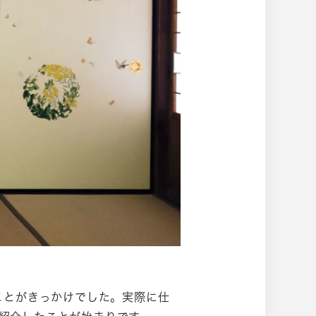
訪れたことがきっかけでした。実際に仕