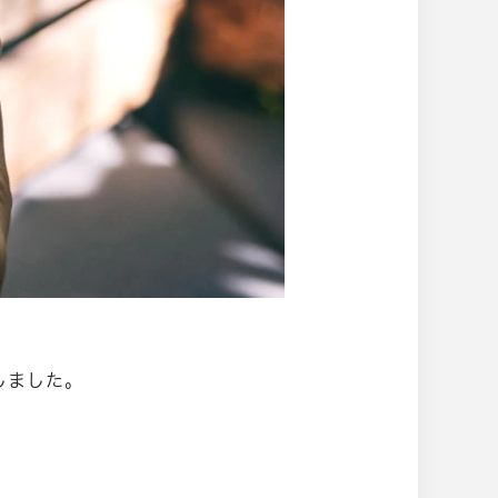
たしました。