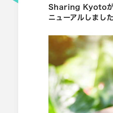
Sharing Ky
ニューアルしまし