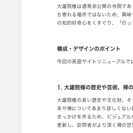
大雄院様は通常非公開の寺院であ
ち寄れる場所ではないため、興味
の知的好奇心をくすぐり、「行っ
構成・デザインのポイント
今回の英語サイトリニューアルで
1. 大雄院様の歴史や芸術、禅
大雄院様の長い歴史や文化財、そ
本や禅についてあまり詳しくない
きっかけを作るため、ビジュアル
更新し、訪問者がより深く禅の世