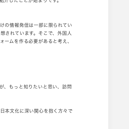
紹介したことが始まりです。
けの情報発信は一部に限られてい
想されています。そこで、外国人
ォームを作る必要があると考え、
が、もっと知りたいと思い、訪問
、日本文化に深い関心を抱く方々で