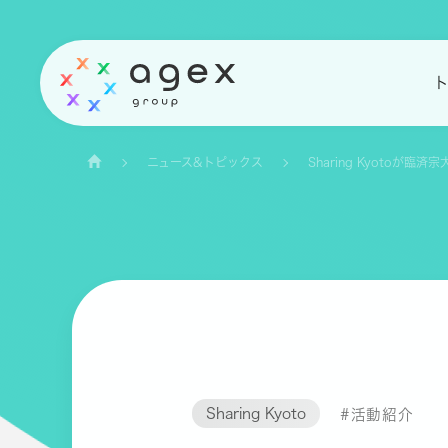
ニュース&トピックス
Sharing Kyoto
Sharing Kyoto
#活動紹介