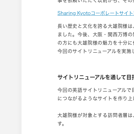
事を依頼いただく以前から、その
Sharing Kyotoコーポレートサ
長い歴史と文化を誇る大雄院様は
ました。今後、大阪・関西万博の
の方にも大雄院様の魅力を十分に
今回のサイトリニューアルを実施
サイトリニューアルを通して目
今回の英語サイトリニューアルで
につながるようなサイトを作り上
大雄院様が対象とする訪問者層は
す。