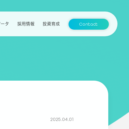
データ
採用情報
投資育成
Contact
2025.04.01