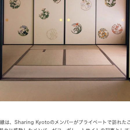
とのご縁は、Sharing Kyotoのメンバーがプライベートで