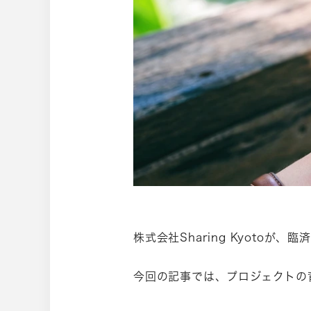
株式会社Sharing Kyoto
今回の記事では、プロジェクトの