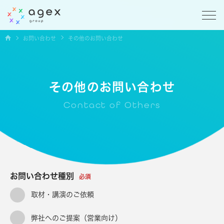
お問い合わせ
その他のお問い合わせ
その他のお問い合わせ
Contact of Others
お問い合わせ種別
必須
取材・講演のご依頼
弊社へのご提案（営業向け）