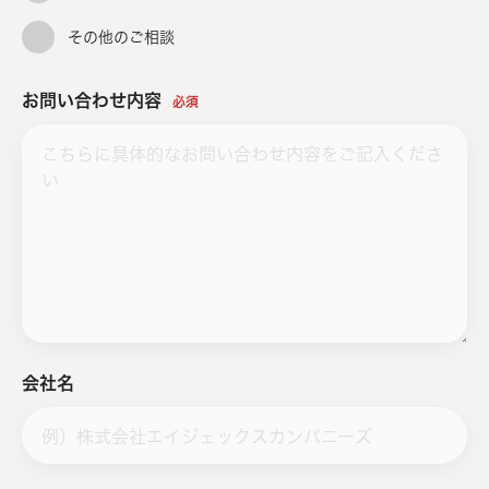
その他のご相談
お問い合わせ内容
必須
会社名