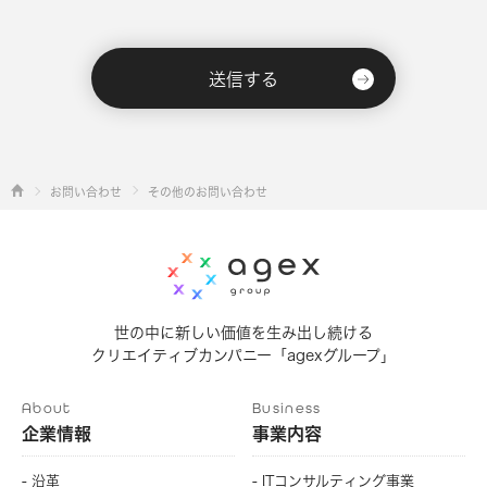
お問い合わせ
その他のお問い合わせ
世の中に新しい価値を生み出し続ける
クリエイティブカンパニー「agexグループ」
About
Business
企業情報
事業内容
- 沿革
- ITコンサルティング事業