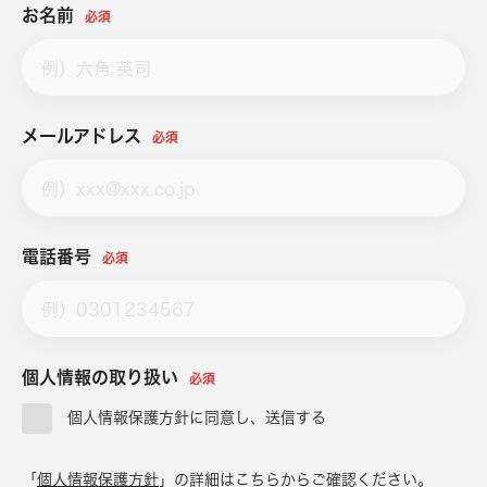
お名前
必須
メールアドレス
必須
電話番号
必須
個人情報の取り扱い
必須
個人情報保護方針に同意し、送信する
「
個人情報保護方針
」の詳細はこちらからご確認ください。