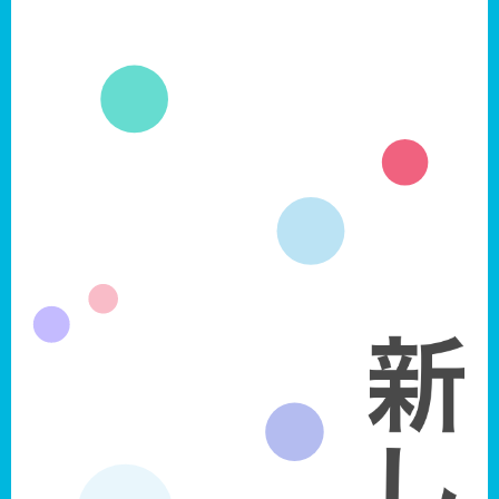
魅力あふれる