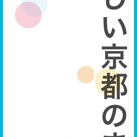
新しい京都のまちをつくる。